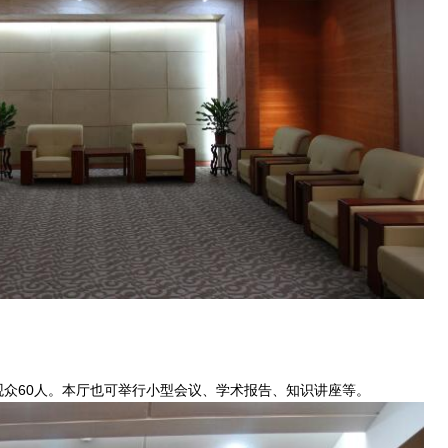
众60人。本厅也可举行小型会议、学术报告、知识讲座等。