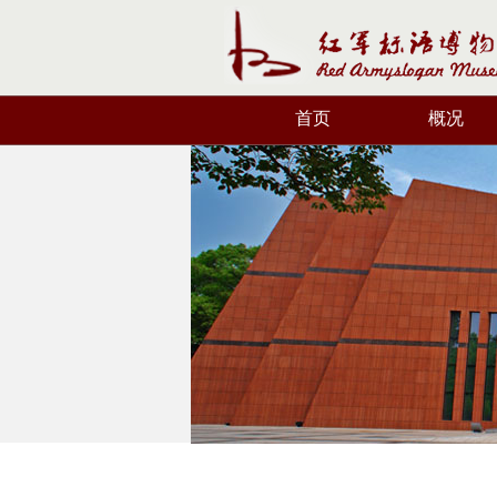
首页
概况