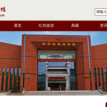
展览
红色旅游
典藏
资