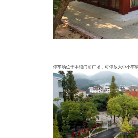
停车场位于本馆门前广场，可停放大中小车辆