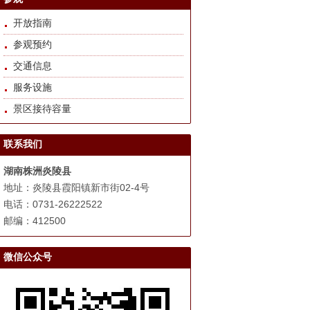
开放指南
参观预约
交通信息
服务设施
景区接待容量
联系我们
湖南株洲炎陵县
地址：炎陵县霞阳镇新市街02-4号
电话：0731-26222522
邮编：412500
微信公众号