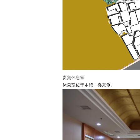
贵宾休息室
休息室位于本馆一楼东侧。