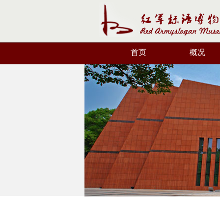
首页
概况