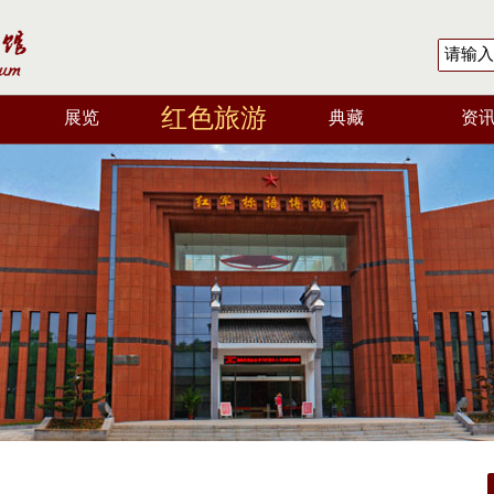
红色旅游
展览
典藏
资