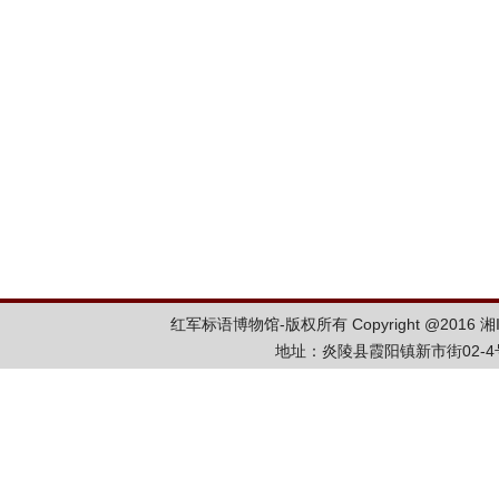
红军标语博物馆-版权所有 Copyright @2016
湘
地址：炎陵县霞阳镇新市街02-4号 