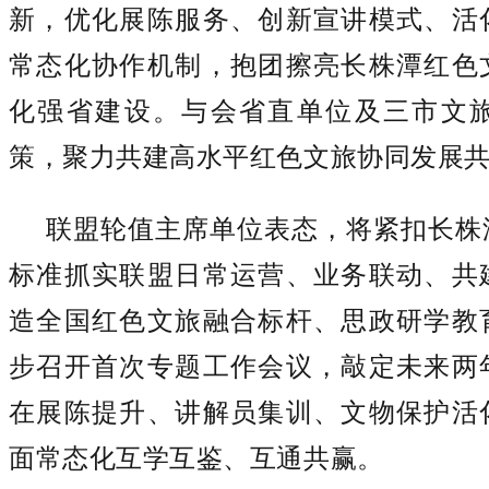
新，优化展陈服务、创新宣讲模式、活
常态化协作机制，抱团擦亮长株潭红色
化强省建设。与会省直单位及三市文
策，聚力共建高水平红色文旅协同发展
联盟轮值主席单位表态，将紧扣长株
标准抓实联盟日常运营、业务联动、共
造全国红色文旅融合标杆、思政研学教
步召开首次专题工作会议，敲定未来两
在展陈提升、讲解员集训、文物保护活
面常态化互学互鉴、互通共赢。