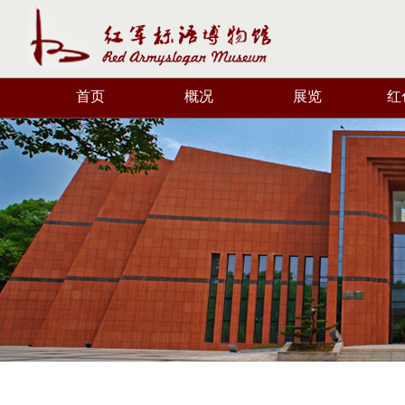
首页
概况
展览
红