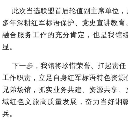
此次当选联盟首届轮值副主席单位，
多年深耕红军标语保护、党史宣讲教育
融合服务工作的充分肯定，也是我馆
显。
下一步，我馆将珍惜荣誉、扛起责任
工作职责，立足自身红军标语特色资源
兄弟场馆，抓实业务共建、资源共享、
域红色文旅高质量发展，奋力当好湘
兵。