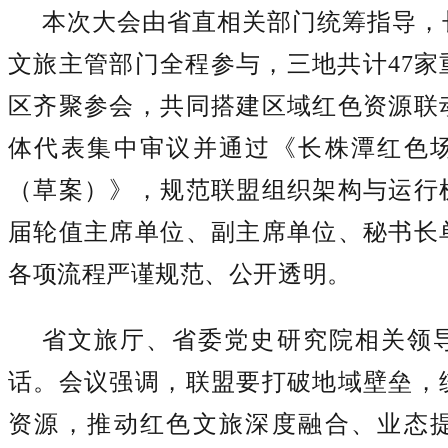
本次大会由省直相关部门统筹指导，
文旅主管部门全程参与，三地共计
47
区齐聚参会，共同搭建区域红色资源联
体代表集中审议并通过《长株潭红色
（草案）》，规范联盟组织架构与运行
届轮值主席单位、副主席单位、秘书长
各项流程严谨规范、公开透明。
省文旅厅、省委党史研究院相关领
话。会议强调，联盟要打破地域壁垒，
资源，推动红色文旅深度融合、业态