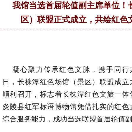
我馆当选首届轮值副主席单位！
区）联盟正式成立，共绘红色
凝心聚力传承红色文脉，携手同行
日，长株潭红色场馆（景区）联盟成立
顺利召开，标志着长株潭红色文旅一体
炎陵县红军标语博物馆凭借扎实的红色
综合服务能力，成功当选联盟首届轮值