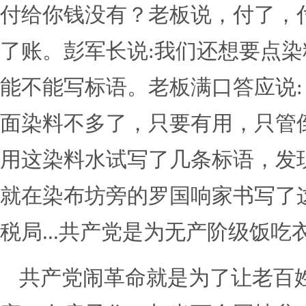
付给你钱没有？老板说，付了，
了账。彭军长说:我们还想要点
能不能写标语。老板满口答应说:
面染料不多了，只要有用，只管
用这染料水试写了几条标语，发
就在染布坊旁的罗国响家书写了
税局...共产党是为无产阶级饭吃
共产党闹革命就是为了让老百