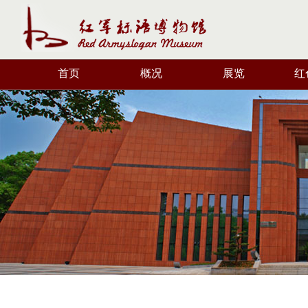
首页
概况
展览
红