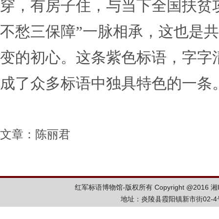
穿，有房子住，与当下全国扶贫
不愁三保障”一脉相承，这也是共
变的初心。这条紫色标语，字字
成了众多标语中独具特色的一条
文章：陈丽君
红军标语博物馆-版权所有 Copyright @2016
湘
地址：炎陵县霞阳镇新市街02-4号 