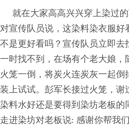
就在大家高高兴兴穿上染过的
对宣传队员说，这染料染衣服好
不是更好看吗？宣传队员立即去
一时找不到，在场有个老大娘，
火笼一倒，将炭火连炭灰一起倒
装上试试。彭军长接过火笼，谢
染料水好还是要得到染坊老板的
走进染坊对老板说
: 感谢你帮我