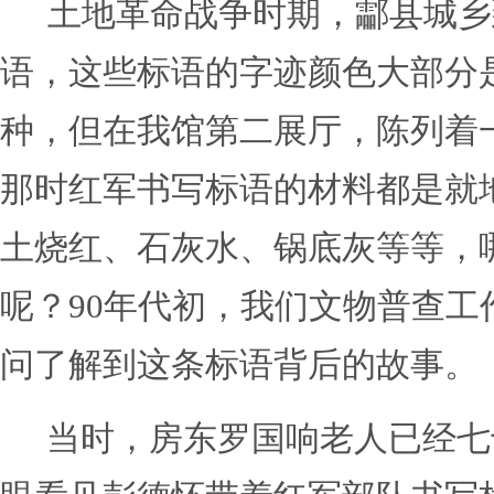
土地革命战争时期，酃县城乡
语，这些标语的字迹颜色大部分
种，但在我馆第二展厅，陈列着
那时红军书写标语的材料都是就
土烧红、石灰水、锅底灰等等，
呢？
90年代初，我们文物普查工
问了解到这条标语背后的故事。
当时，房东罗国响老人已经七