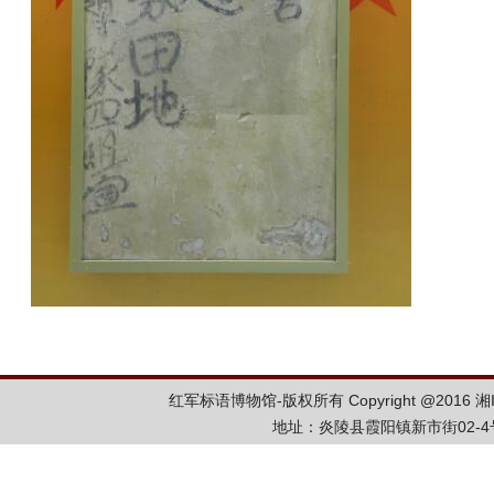
红军标语博物馆-版权所有 Copyright @2016
湘
地址：炎陵县霞阳镇新市街02-4号 