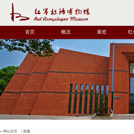
首页
概况
展览
红
网站首页
/ 典藏