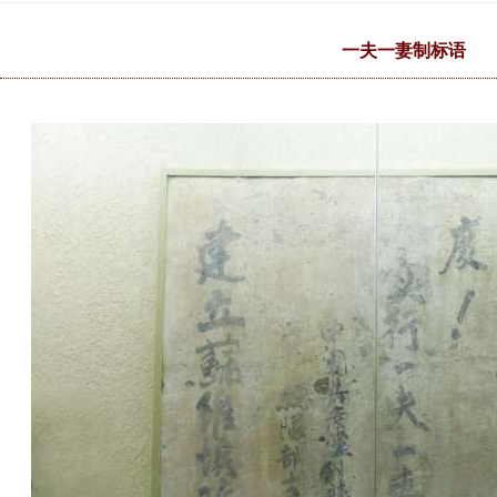
一夫一妻制标语