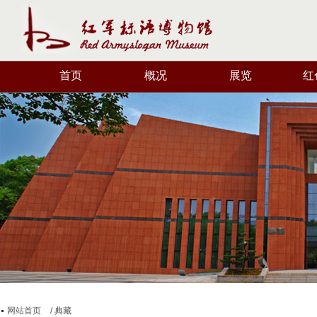
首页
概况
展览
红
网站首页
/ 典藏